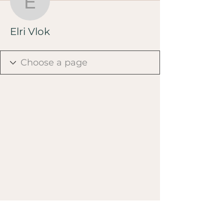
Elri Vlok
Elri Vlok